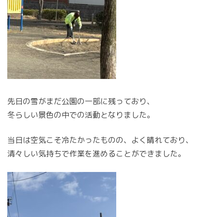
先日の雪がまだ公園の一部に残っており、
冬らしい景色の中での活動となりました。
当日は空気こそ冷たかったものの、よく晴れており、
清々しい気持ちで作業を進めることができました。