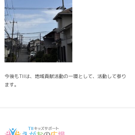
今後もTIIは、地域貢献活動の一環として、活動して参り
ます。